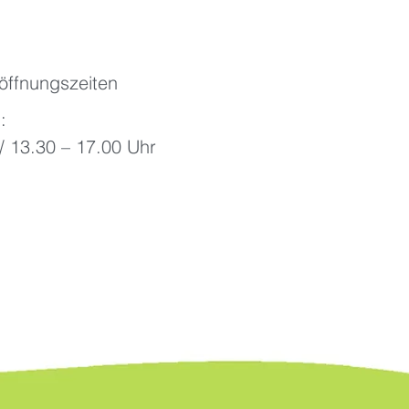
öffnungszeiten
:
/ 13.30 – 17.00 Uhr