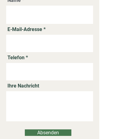
Name
E-Mail-Adresse
Telefon
Ihre Nachricht
Absenden