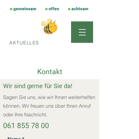
AKTUELLES
Kontakt
Wir sind gerne für Sie da!
Sagen Sie uns, wie wir Ihnen weiterhelfen
können. Wir freuen uns über Ihren Anruf
oder Ihre Nachricht.
061 855 78 00